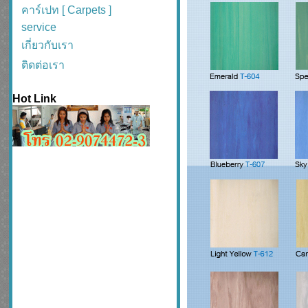
คาร์เปท [ Carpets ]
service
เกี่ยวกับเรา
ติดต่อเรา
Hot Link