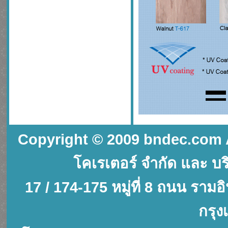
Copyright © 2009 bndec.com All
โคเรเตอร์ จำกัด และ บริ
17 / 174-175 หมู่ที่ 8 ถนน รา
กรุง